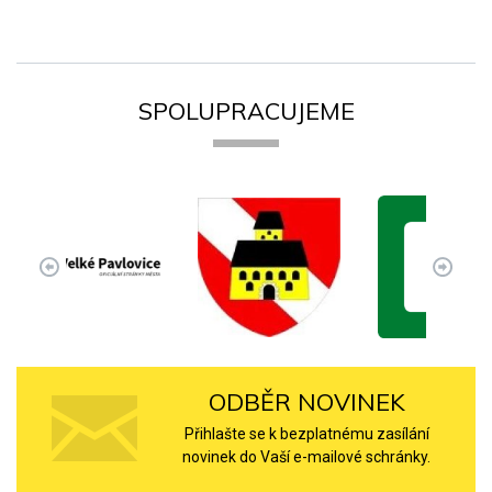
SPOLUPRACUJEME
ODBĚR NOVINEK
Přihlašte se k bezplatnému zasílání
novinek do Vaší e-mailové schránky.