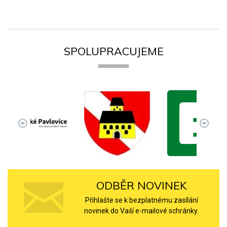
SPOLUPRACUJEME
ODBĚR NOVINEK
Přihlašte se k bezplatnému zasílání
novinek do Vaší e-mailové schránky.