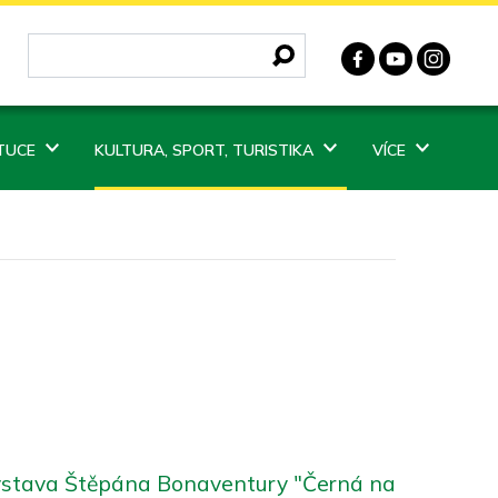
ITUCE
KULTURA, SPORT, TURISTIKA
VÍCE
stava Štěpána Bonaventury "Černá na