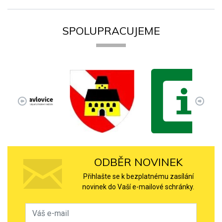
SPOLUPRACUJEME
ODBĚR NOVINEK
Přihlašte se k bezplatnému zasílání
novinek do Vaší e-mailové schránky.