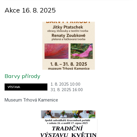
Akce 16. 8. 2025
Barvy přírody
1. 8. 2025 10:00
VÝSTAVA
31. 8. 2025 16:00
Museum Trhová Kamenice