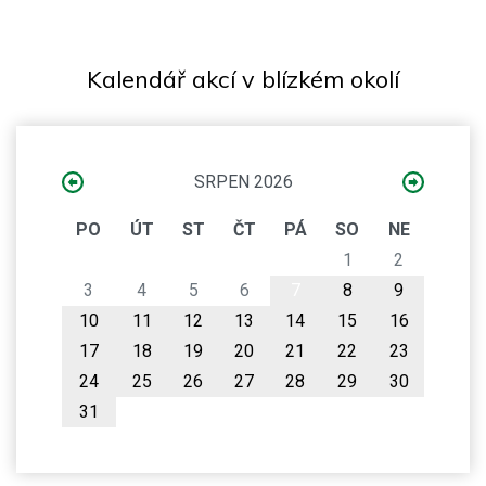
Kalendář akcí v blízkém okolí
SRPEN 2026
PO
ÚT
ST
ČT
PÁ
SO
NE
1
2
3
4
5
6
7
8
9
10
11
12
13
14
15
16
17
18
19
20
21
22
23
24
25
26
27
28
29
30
31