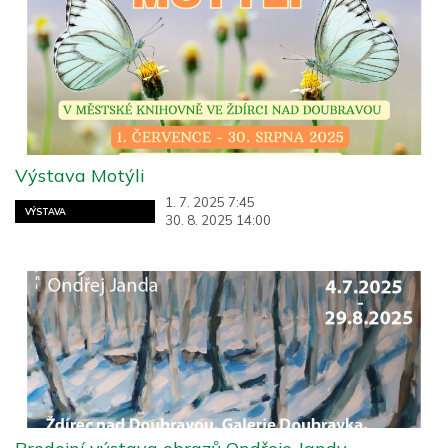
Výstava Motýli
1. 7. 2025 7:45
VÝSTAVA
30. 8. 2025 14:00