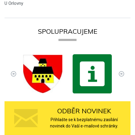
U Orlovny
SPOLUPRACUJEME
ODBĚR NOVINEK
Přihlašte se k bezplatnému zasílání
novinek do Vaší e-mailové schránky.