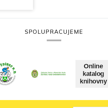
SPOLUPRACUJEME