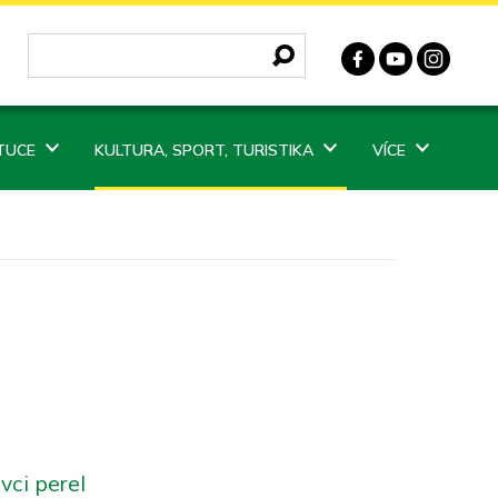
ITUCE
KULTURA, SPORT, TURISTIKA
VÍCE
vci perel