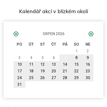
Kalendář akcí v blízkém okolí
SRPEN 2026
PO
ÚT
ST
ČT
PÁ
SO
NE
1
2
3
4
5
6
7
8
9
10
11
12
13
14
15
16
17
18
19
20
21
22
23
24
25
26
27
28
29
30
31