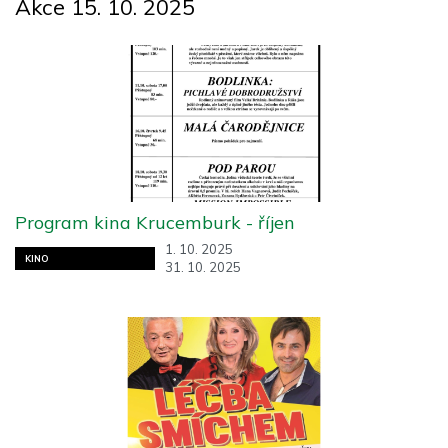
Akce 15. 10. 2025
Program kina Krucemburk - říjen
1. 10. 2025
KINO
31. 10. 2025