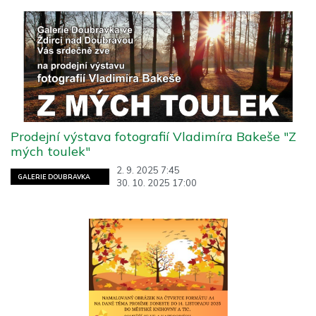
Prodejní výstava fotografií Vladimíra Bakeše "Z
mých toulek"
2. 9. 2025 7:45
GALERIE DOUBRAVKA
30. 10. 2025 17:00