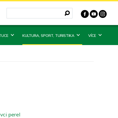
ITUCE
KULTURA, SPORT, TURISTIKA
VÍCE
vci perel