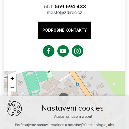
569 694 433
+420
mesto@zdirec.cz
PODROBNÉ KONTAKTY
+
−
Nastavení cookies
Vítejte na našem webu!
Potřebujeme nastavit cookies a související technologie, aby