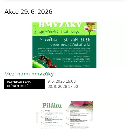
Akce 29. 6. 2026
Mezi námi hmyzáky
9. 5. 2026 15:00
KALENDÁŘ AKCÍ V
30. 9. 2026 17:00
BLÍZKÉM OKOLÍ