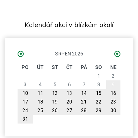
Kalendář akcí v blízkém okolí
SRPEN 2026
PO
ÚT
ST
ČT
PÁ
SO
NE
1
2
3
4
5
6
7
8
9
10
11
12
13
14
15
16
17
18
19
20
21
22
23
24
25
26
27
28
29
30
31