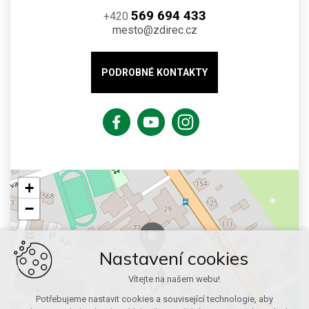
569 694 433
+420
mesto@zdirec.cz
PODROBNÉ KONTAKTY
+
−
Nastavení cookies
Vítejte na našem webu!
Potřebujeme nastavit cookies a související technologie, aby