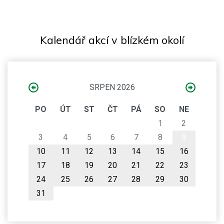
Kalendář akcí v blízkém okolí
SRPEN 2026
PO
ÚT
ST
ČT
PÁ
SO
NE
1
2
3
4
5
6
7
8
9
10
11
12
13
14
15
16
17
18
19
20
21
22
23
24
25
26
27
28
29
30
31