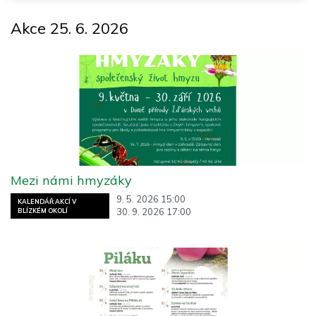
Akce 25. 6. 2026
Mezi námi hmyzáky
9. 5. 2026 15:00
KALENDÁŘ AKCÍ V
30. 9. 2026 17:00
BLÍZKÉM OKOLÍ