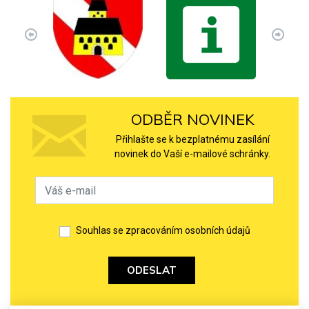
ODBĚR NOVINEK
Přihlašte se k bezplatnému zasílání
novinek do Vaší e-mailové schránky.
Souhlas se zpracováním osobních údajů
ODESLAT