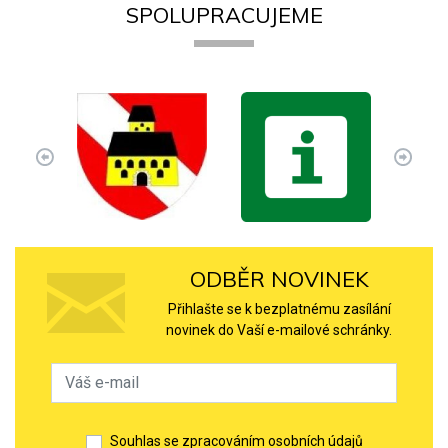
SPOLUPRACUJEME
ODBĚR NOVINEK
Přihlašte se k bezplatnému zasílání
novinek do Vaší e-mailové schránky.
Souhlas se zpracováním osobních údajů