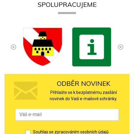
SPOLUPRACUJEME
ODBĚR NOVINEK
Přihlašte se k bezplatnému zasílání
novinek do Vaší e-mailové schránky.
Souhlas se zpracováním osobních údajů