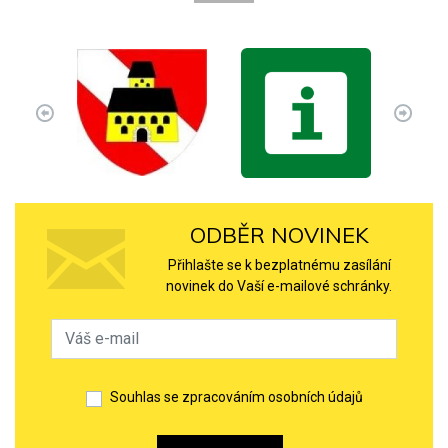
ODBĚR NOVINEK
Přihlašte se k bezplatnému zasílání
novinek do Vaší e-mailové schránky.
Souhlas se zpracováním osobních údajů