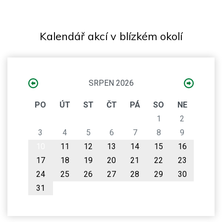
Kalendář akcí v blízkém okolí
SRPEN 2026
PO
ÚT
ST
ČT
PÁ
SO
NE
1
2
3
4
5
6
7
8
9
10
11
12
13
14
15
16
17
18
19
20
21
22
23
24
25
26
27
28
29
30
31