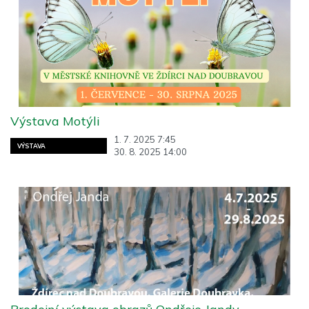
Výstava Motýli
1. 7. 2025 7:45
VÝSTAVA
30. 8. 2025 14:00