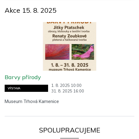
Akce 15. 8. 2025
Barvy přírody
1. 8. 2025 10:00
VÝSTAVA
31. 8. 2025 16:00
Museum Trhová Kamenice
SPOLUPRACUJEME