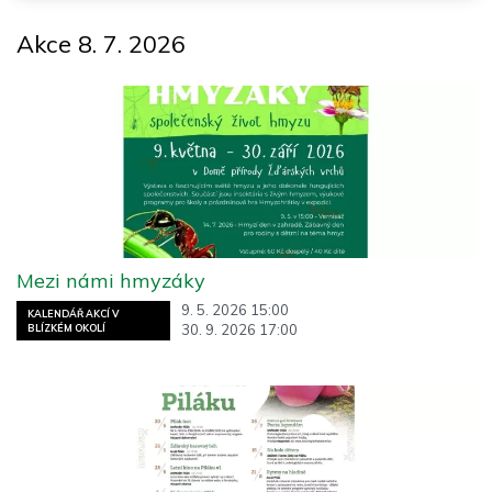
Akce 8. 7. 2026
Mezi námi hmyzáky
9. 5. 2026 15:00
KALENDÁŘ AKCÍ V
30. 9. 2026 17:00
BLÍZKÉM OKOLÍ