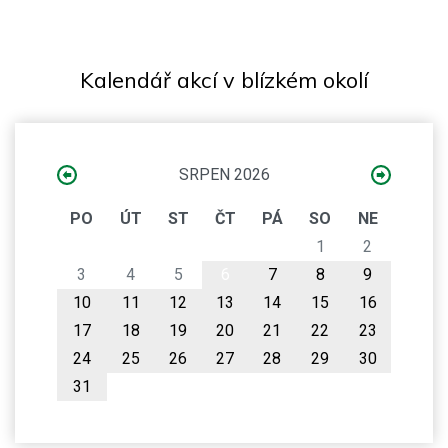
Kalendář akcí v blízkém okolí
SRPEN 2026
PO
ÚT
ST
ČT
PÁ
SO
NE
1
2
3
4
5
6
7
8
9
10
11
12
13
14
15
16
17
18
19
20
21
22
23
24
25
26
27
28
29
30
31