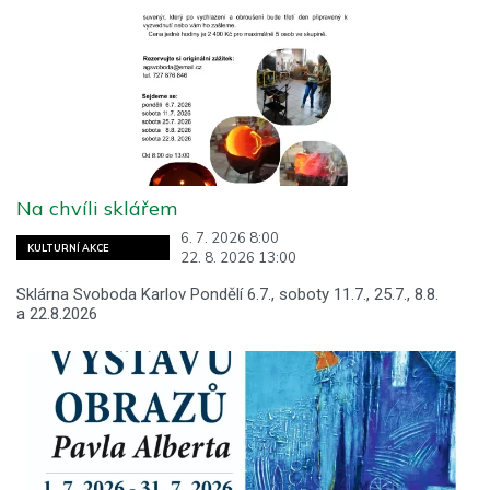
Na chvíli sklářem
6. 7. 2026 8:00
KULTURNÍ AKCE
22. 8. 2026 13:00
Sklárna Svoboda Karlov Pondělí 6.7., soboty 11.7., 25.7., 8.8.
a 22.8.2026