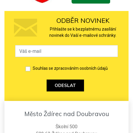
ODBĚR NOVINEK
Přihlašte se k bezplatnému zasílání
novinek do Vaší e-mailové schránky.
Souhlas se zpracováním osobních údajů
ODESLAT
Město Ždírec nad Doubravou
Školní 500