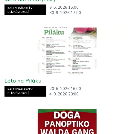
9. 5. 2026 15:00
KALENDÁŘ AKCÍ V
30. 9. 2026 17:00
BLÍZKÉM OKOLÍ
Léto na Piláku
20. 6. 2026 16:00
KALENDÁŘ AKCÍ V
4. 9. 2026 20:00
BLÍZKÉM OKOLÍ