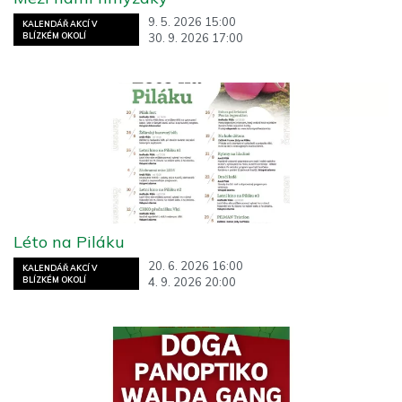
9. 5. 2026 15:00
KALENDÁŘ AKCÍ V
30. 9. 2026 17:00
BLÍZKÉM OKOLÍ
Léto na Piláku
20. 6. 2026 16:00
KALENDÁŘ AKCÍ V
4. 9. 2026 20:00
BLÍZKÉM OKOLÍ