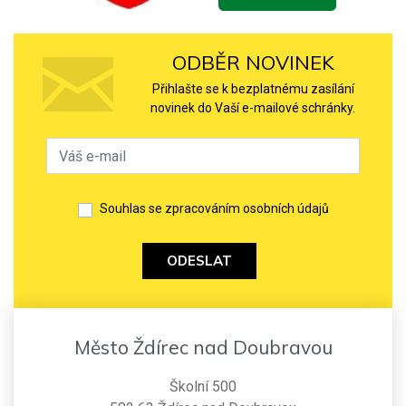
ODBĚR NOVINEK
Přihlašte se k bezplatnému zasílání
novinek do Vaší e-mailové schránky.
Souhlas se zpracováním osobních údajů
ODESLAT
Město Ždírec nad Doubravou
Školní 500