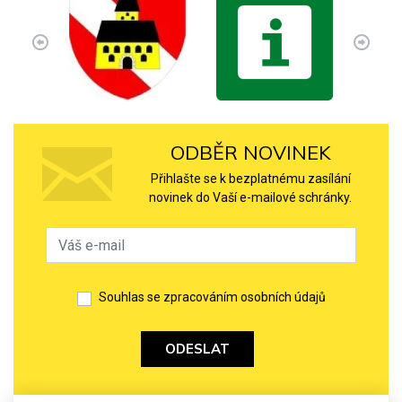
ODBĚR NOVINEK
Přihlašte se k bezplatnému zasílání
novinek do Vaší e-mailové schránky.
Souhlas se zpracováním osobních údajů
ODESLAT