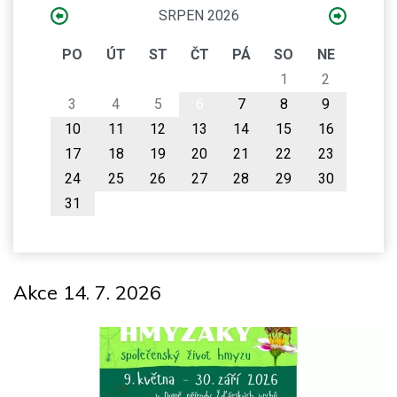
SRPEN 2026
PO
ÚT
ST
ČT
PÁ
SO
NE
1
2
3
4
5
6
7
8
9
10
11
12
13
14
15
16
17
18
19
20
21
22
23
24
25
26
27
28
29
30
31
Akce 14. 7. 2026